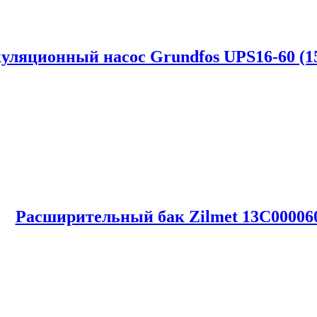
уляционный насос Grundfos UPS16-60 (1
Расширительный бак Zilmet 13C00006