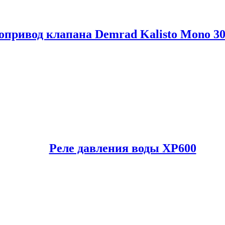
опривод клапана Demrad Kalisto Mono 3
Реле давления воды XP600