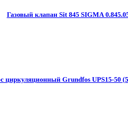
Газовый клапан Sit 845 SIGMA 0.845.0
с циркуляционный Grundfos UPS15-50 (5