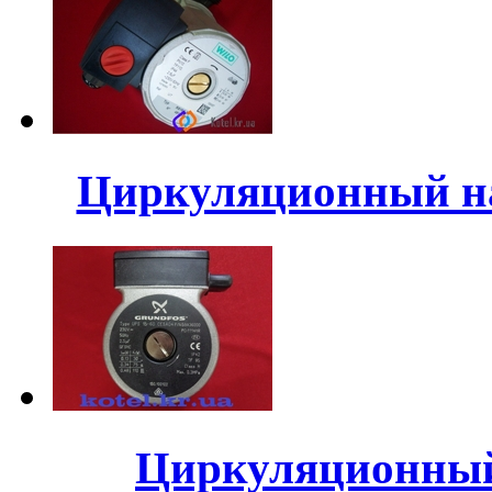
Циркуляционный нас
Циркуляционный 