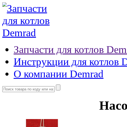
Запчасти для котлов Dem
Инструкции для котлов 
О компании Demrad
Нас