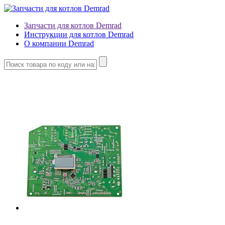
Запчасти для котлов Demrad
Инструкции для котлов Demrad
О компании Demrad