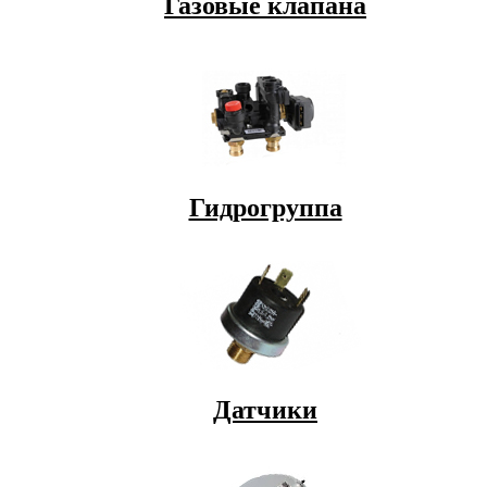
Газовые клапана
Гидрогруппа
Датчики