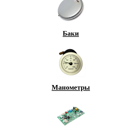
Баки
Манометры