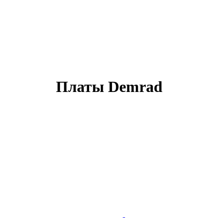
Платы Demrad