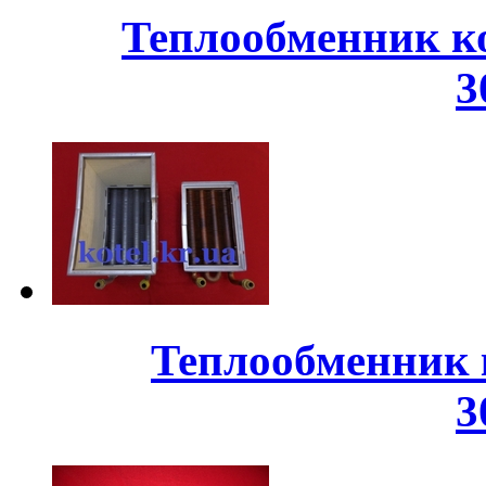
Теплообменник ко
3
Теплообменник 
3