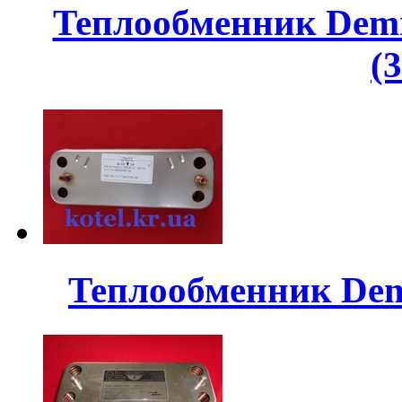
Теплообменник Demr
(
Теплообменник Dem