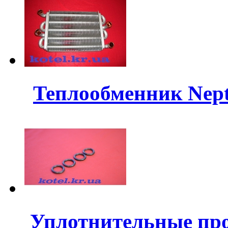
Теплообменник Nept
Уплотнительные пр