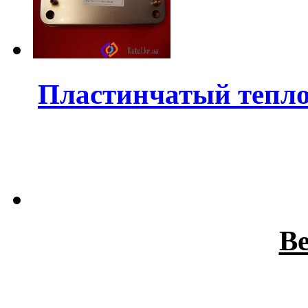
Пластинчатый тепло
В