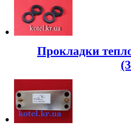
Прокладки тепло
(