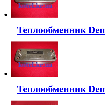
Теплообменник Dem
Теплообменник Dem