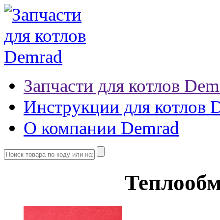
Запчасти для котлов Dem
Инструкции для котлов 
О компании Demrad
Теплооб